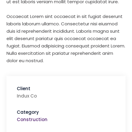
ut est laboris veniam mollit tempor cupidatat irure.
Occaecat Lorem sint occaecat in sit fugiat deserunt
laboris laborum ullamco. Consectetur nisi eiusmod
duis id reprehenderit incididunt. Laboris magna sunt
elit deserunt pariatur quis occaecat occaecat ea
fugiat. Eiusmod adipisicing consequat proident Lorem.
Nulla exercitation sit pariatur reprehenderit anim
dolor eu nostrud.
Client
Indux Co
Category
Construction