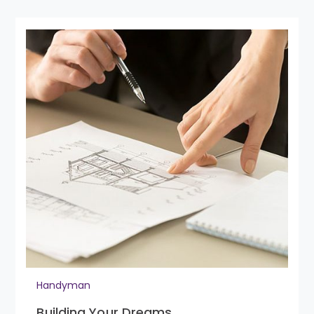
Handyman
Building Your Dreams.