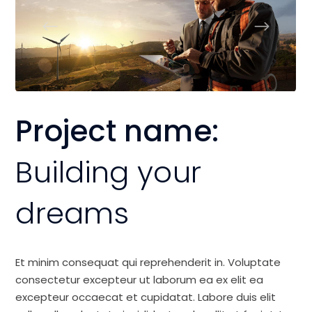
Project name:
Building your
dreams
Et minim consequat qui reprehenderit in. Voluptate
consectetur excepteur ut laborum ea ex elit ea
excepteur occaecat et cupidatat. Labore duis elit